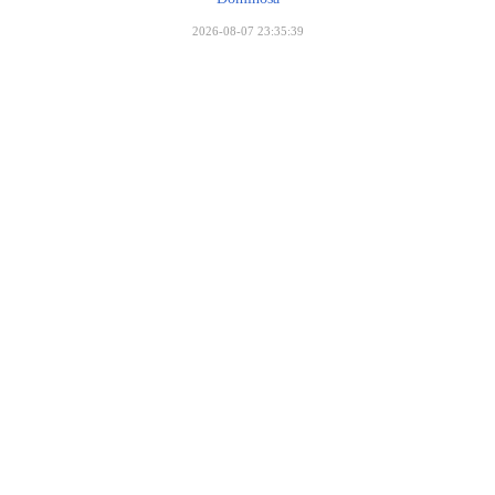
2026-08-07 23:35:39