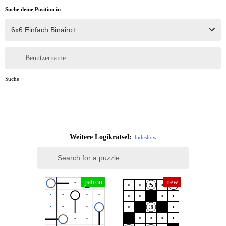
Suche deine Position in
Benutzername
Suche
Weitere Logikrätsel:
hide
show