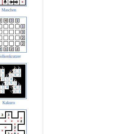
Maschen
olkenkratzer
Kakuro