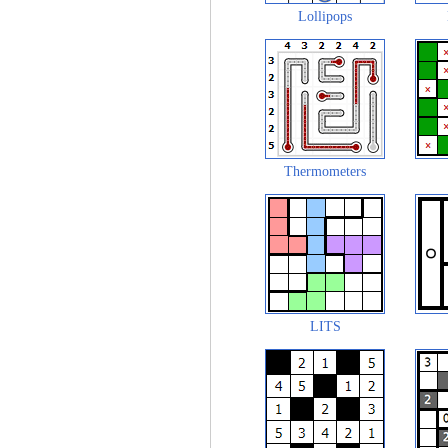
Lollipops
Thermometers
LITS